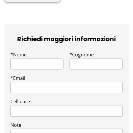
Richiedi maggiori informazioni
*Nome
*Cognome
*Email
Cellulare
Note