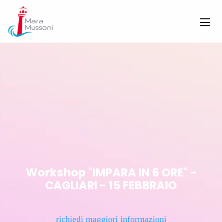
Workshop "IMPARA IN 6 ORE" -
CAGLIARI - 15 FEBBRAIO
richiedi maggiori informazioni