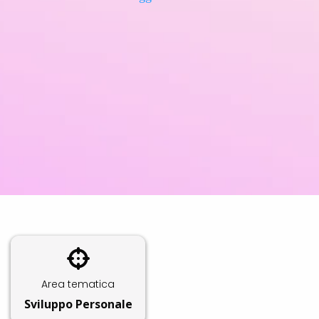
Area tematica
Sviluppo Personale