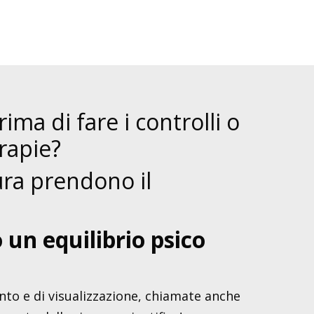
rima di fare i controlli o
rapie?
aura prendono il
 un equilibrio psico
nto e di visualizzazione, chiamate anche