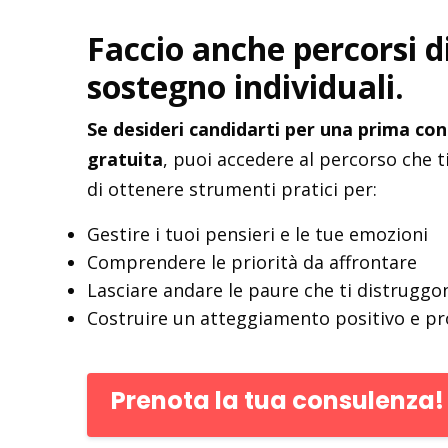
Faccio anche percorsi d
sostegno individuali.
Se desideri candidarti per una prima co
gratuita
, puoi accedere al percorso che 
di ottenere strumenti pratici per:
Gestire i tuoi pensieri e le tue emozioni
Comprendere le priorità da affrontare
Lasciare andare le paure che ti distruggo
Costruire un atteggiamento positivo e pr
Prenota la tua consulenza!