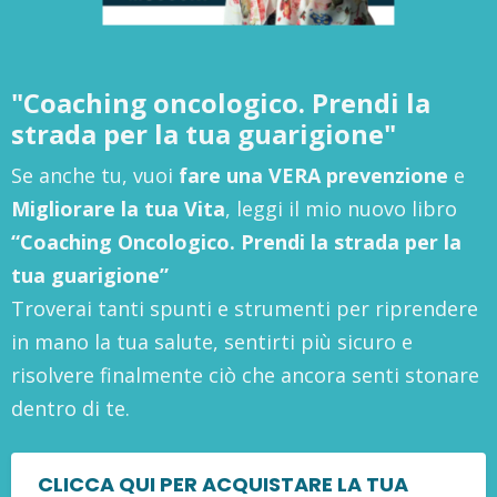
"Coaching oncologico. Prendi la
strada per la tua guarigione"
Se anche tu, vuoi
fare una VERA prevenzione
e
Migliorare la tua Vita
, leggi il mio nuovo libro
“Coaching Oncologico. Prendi la strada per la
tua guarigione”
Troverai tanti spunti e strumenti per riprendere
in mano la tua salute, sentirti più sicuro e
risolvere finalmente ciò che ancora senti stonare
dentro di te.
CLICCA QUI PER ACQUISTARE LA TUA