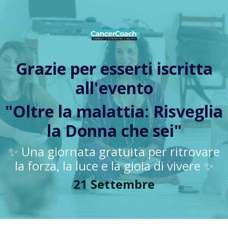
Grazie per esserti iscritta
all'evento
"Oltre la malattia: Risveglia
la Donna che sei"
✨ Una giornata gratuita per ritrovare
la forza, la luce e la gioia di vivere ✨
21 Settembre