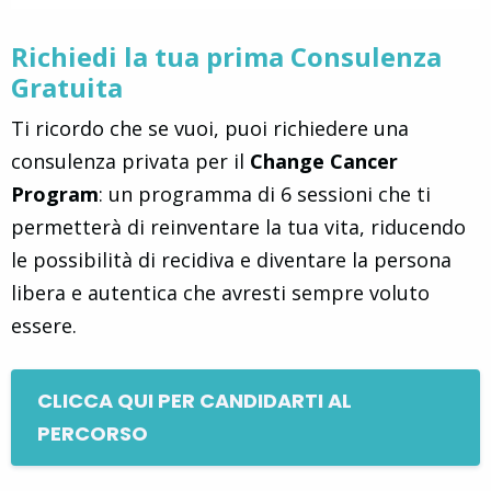
Richiedi la tua prima Consulenza
Gratuita
Ti ricordo che se vuoi, puoi richiedere una
consulenza privata per il
Change Cancer
Program
: un programma di 6 sessioni che ti
permetterà di reinventare la tua vita, riducendo
le possibilità di recidiva e diventare la persona
libera e autentica che avresti sempre voluto
essere.
CLICCA QUI PER CANDIDARTI AL
PERCORSO