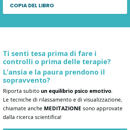
COPIA DEL LIBRO
Ti senti tesa prima di fare i
controlli o prima delle terapie?
L'ansia e la paura prendono il
sopravvento?
Riporta subito
un equilibrio psico emotivo
.
Le tecniche di rilassamento e di visualizzazione,
chiamate anche
MEDITAZIONE
sono approvate
dalla ricerca scientifica!