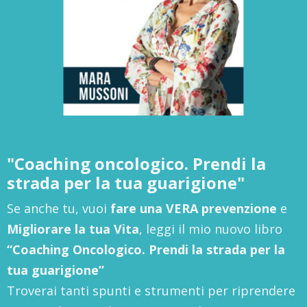
"Coaching oncologico. Prendi la
strada per la tua guarigione"
Se anche tu, vuoi
fare una VERA prevenzione
e
Migliorare la tua Vita
, leggi il mio nuovo libro
“Coaching Oncologico. Prendi la strada per la
tua guarigione”
Troverai tanti spunti e strumenti per riprendere