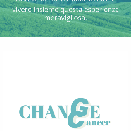
vivere insieme questa esperienza
meravigliosa.