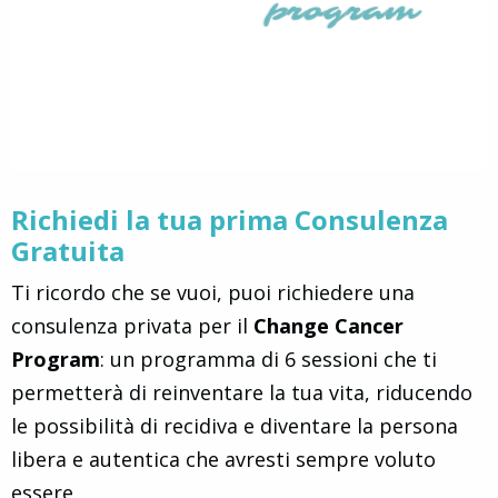
Richiedi la tua prima Consulenza
Gratuita
Ti ricordo che se vuoi, puoi richiedere una
consulenza privata per il
Change Cancer
Program
: un programma di 6 sessioni che ti
permetterà di reinventare la tua vita, riducendo
le possibilità di recidiva e diventare la persona
libera e autentica che avresti sempre voluto
essere.