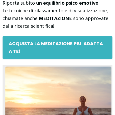
Riporta subito
un equilibrio psico emotivo
.
Le tecniche di rilassamento e di visualizzazione,
chiamate anche
MEDITAZIONE
sono approvate
dalla ricerca scientifica!
ACQUISTA LA MEDITAZIONE PIU' ADATTA
A TE!