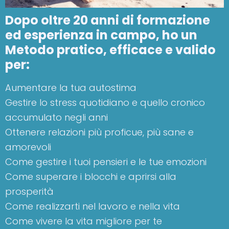
Dopo oltre 20 anni di formazione
ed esperienza in campo, ho un
Metodo pratico, efficace e valido
per:
Aumentare la tua autostima
Gestire lo stress quotidiano e quello cronico
accumulato negli anni
Ottenere relazioni più proficue, più sane e
amorevoli
Come gestire i tuoi pensieri e le tue emozioni
Come superare i blocchi e aprirsi alla
prosperità
Come realizzarti nel lavoro e nella vita
Come vivere la vita migliore per te