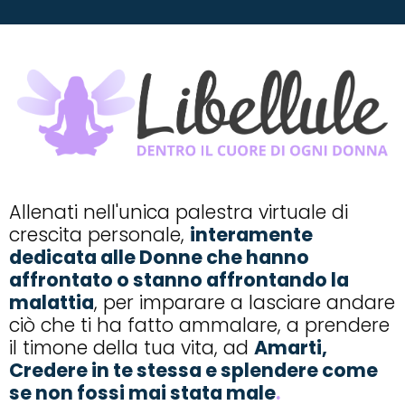
Allenati nell'unica palestra virtuale di
crescita personale,
interamente
dedicata alle Donne che hanno
affrontato o stanno affrontando la
malattia
, per imparare a lasciare andare
ciò che ti ha fatto ammalare, a prendere
il timone della tua vita, ad
Amarti,
Credere in te stessa e splendere come
se non fossi mai stata male
.