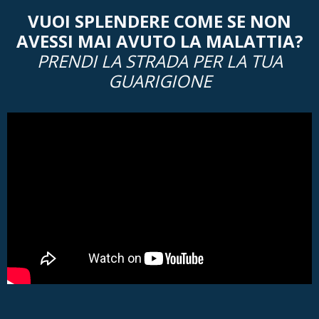
VUOI SPLENDERE COME SE NON
AVESSI MAI AVUTO LA MALATTIA?
PRENDI LA STRADA PER LA TUA
GUARIGIONE