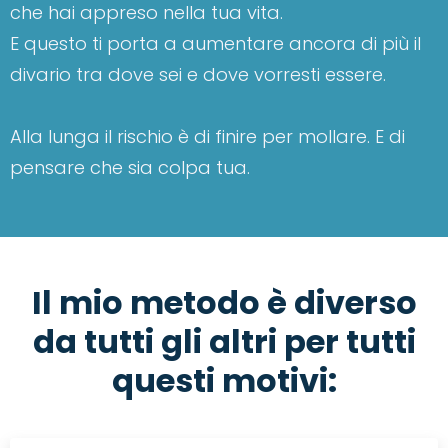
che hai appreso nella tua vita.
E questo ti porta a aumentare ancora di più il
divario tra dove sei e dove vorresti essere.
Alla lunga il rischio è di finire per mollare. E di
pensare che sia colpa tua.
Il mio metodo è diverso
da tutti gli altri per tutti
questi motivi: