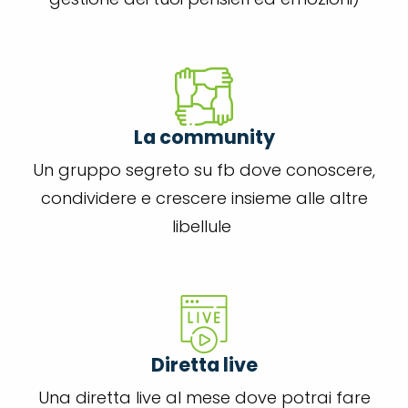
La community
Un gruppo segreto su fb dove conoscere,
condividere e crescere insieme alle altre
libellule
Diretta live
Una diretta live al mese dove potrai fare