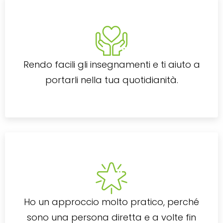
Rendo facili gli insegnamenti e ti aiuto a
portarli nella tua quotidianità.
Ho un approccio molto pratico, perché
sono una persona diretta e a volte fin