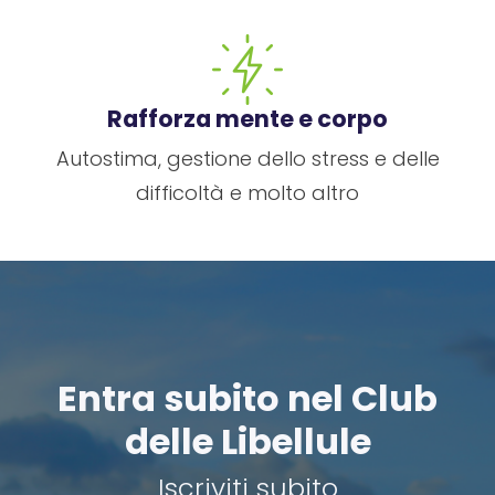
Rafforza mente e corpo
Autostima, gestione dello stress e delle
difficoltà e molto altro
Entra subito nel Club
delle Libellule
Iscriviti subito