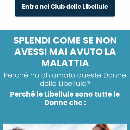
Entra nel Club delle Libellule
SPLENDI COME SE NON
AVESSI MAI AVUTO LA
MALATTIA
Perché ho chiamato queste Donne
delle Libellule?
Perché le Libellule sono tutte le
Donne che :