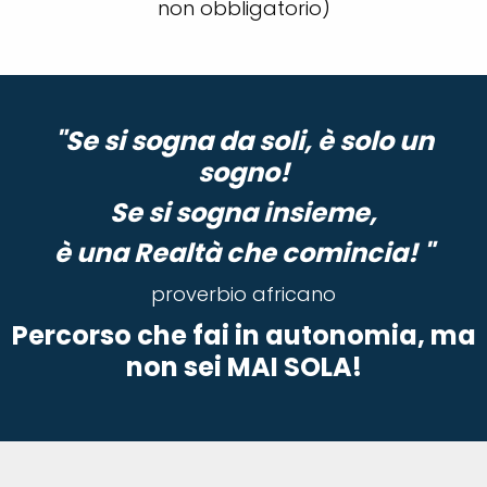
non obbligatorio)
"Se si sogna da soli, è solo un
sogno!
Se si sogna insieme,
è una Realtà che comincia! "
proverbio africano
Percorso che fai in autonomia, ma
non sei MAI SOLA!