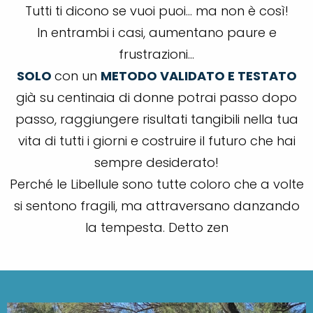
Tutti ti dicono se vuoi puoi… ma non è così!
In entrambi i casi, aumentano paure e
frustrazioni…
SOLO
con un
METODO VALIDATO E TESTATO
già su centinaia di donne potrai passo dopo
passo, raggiungere risultati tangibili nella tua
vita di tutti i giorni e costruire il futuro che hai
sempre desiderato!
Perché le Libellule sono tutte coloro che a volte
si sentono fragili, ma attraversano danzando
la tempesta. Detto zen