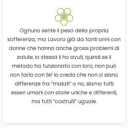
Ognuno sente il peso della propria
sofferenza, ma Lavoro già da tanti anni con
donne che hanno anche grossi problemi di
salute, io stessa li ho avuti, quindi se il
metodo ha funzionato con loro, non può
non farlo con te! Io credo che non ci siano
differenze fra “malati” o no, siamo tutti
esseri umani con storie uniche e differenti,
ma tutti “costruiti” uguale.