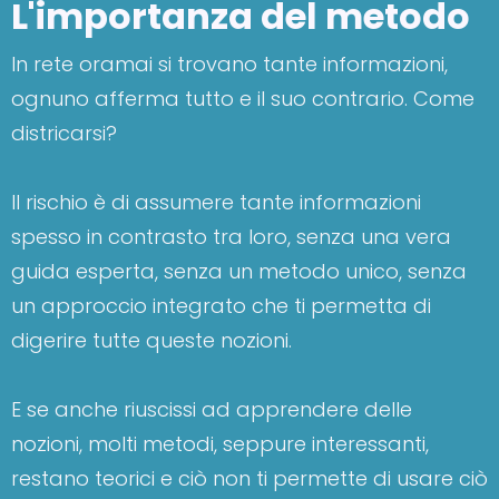
L'importanza del metodo
In rete oramai si trovano tante informazioni,
ognuno afferma tutto e il suo contrario. Come
districarsi?
Il rischio è di assumere tante informazioni
spesso in contrasto tra loro, senza una vera
guida esperta, senza un metodo unico, senza
un approccio integrato che ti permetta di
digerire tutte queste nozioni.
E se anche riuscissi ad apprendere delle
nozioni, molti metodi, seppure interessanti,
restano teorici e ciò non ti permette di usare ciò