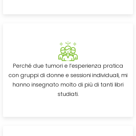
Perché due tumori e l’esperienza pratica
con gruppi di donne e sessioni individuali, mi
hanno insegnato molto di più di tanti libri
studiati.