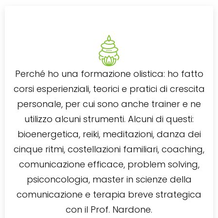
Perché ho una formazione olistica: ho fatto
corsi esperienziali, teorici e pratici di crescita
personale, per cui sono anche trainer e ne
utilizzo alcuni strumenti. Alcuni di questi:
bioenergetica, reiki, meditazioni, danza dei
cinque ritmi, costellazioni familiari, coaching,
comunicazione efficace, problem solving,
psiconcologia, master in scienze della
comunicazione e terapia breve strategica
con il Prof. Nardone.