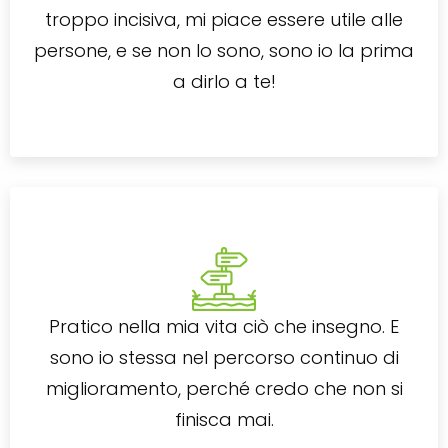
troppo incisiva, mi piace essere utile alle
persone, e se non lo sono, sono io la prima
a dirlo a te!
Pratico nella mia vita ciò che insegno. E
sono io stessa nel percorso continuo di
miglioramento, perché credo che non si
finisca mai.