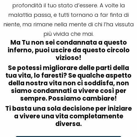
profondità il tuo stato d’essere. A volte la
malattia passa, e tutti tornano a far finta di
niente, ma rimane nella mente di chi l’ha vissuta
più vivida che mai.
Ma Tu non sei condannata a questo
inferno, puoi uscire da questo circolo
vizioso!
Se potessi migliorare delle parti della
tua vita, lo faresti? Se qualche aspetto
della nostra vita non ci soddisfa, non
siamo condannati a vivere così per
sempre. Possiamo cambiare!
Ti basta una sola decisione per iniziare
a vivere una vita completamente
diversa.