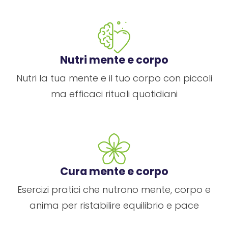
Nutri mente e corpo
Nutri la tua mente e il tuo corpo con piccoli
ma efficaci rituali quotidiani
Cura mente e corpo
Esercizi pratici che nutrono mente, corpo e
anima per ristabilire equilibrio e pace