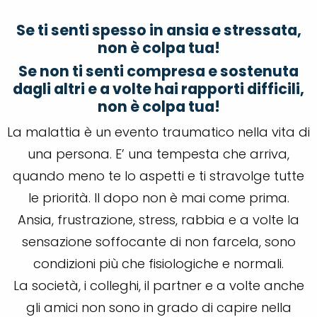
Se ti senti spesso in ansia e stressata,
non è colpa tua!
Se non ti senti compresa e sostenuta
dagli altri e a volte hai rapporti difficili,
non è colpa tua!
La malattia è un evento traumatico nella vita di
una persona. E’ una tempesta che arriva,
quando meno te lo aspetti e ti stravolge tutte
le priorità. Il dopo non è mai come prima.
Ansia, frustrazione, stress, rabbia e a volte la
sensazione soffocante di non farcela, sono
condizioni più che fisiologiche e normali.
La società, i colleghi, il partner e a volte anche
gli amici non sono in grado di capire nella