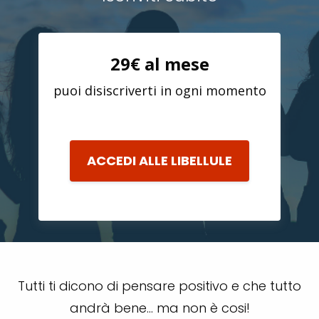
29€ al mese
puoi disiscriverti in ogni momento
ACCEDI ALLE LIBELLULE
Tutti ti dicono di pensare positivo e che tutto
andrà bene… ma non è cosi!