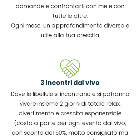
domande e confrontarti con me e con
tutte le altre.
Ogni mese, un approfondimento diverso e
utile alla tua crescita
3 incontri dal vivo
Dove le libellule si incontrano e si potranno
vivere insieme 2 giorni di totale relax,
divertimento e crescita esponenziale
(costo a parte per ogni evento dal vivo,
con sconto del 50%, molto consigliato ma