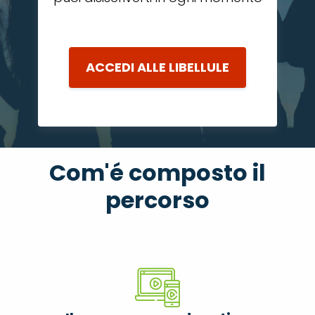
ACCEDI ALLE LIBELLULE
Com'é composto il
percorso