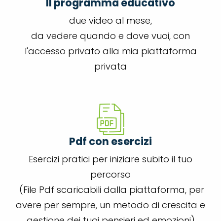
Il programma educativo
due video al mese,
da vedere quando e dove vuoi, con
l'accesso privato alla mia piattaforma
privata
Pdf con esercizi
Esercizi pratici per iniziare subito il tuo
percorso
(File Pdf scaricabili dalla piattaforma, per
avere per sempre, un metodo di crescita e
gestione dei tuoi pensieri ed emozioni)