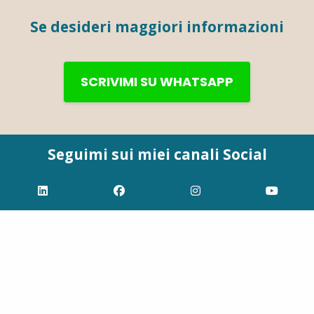
Se desideri maggiori informazioni
SCRIVIMI SU WHATSAPP
Seguimi sui miei canali Social