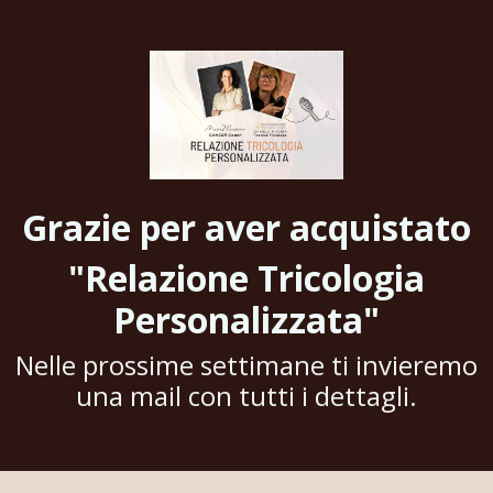
Grazie per aver acquistato
"Relazione Tricologia
Personalizzata"
Nelle prossime settimane ti invieremo
una mail con tutti i dettagli.