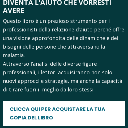
DIVENTA L'AIUTO CHE VORRESTI
AVERE
Questo libro è un prezioso strumento per i
professionisti della relazione d’aiuto perché offre
una visione approfondita delle dinamiche e dei
bisogni delle persone che attraversano la
malattia.
Attraverso l’analisi delle diverse figure
professionali, i lettori acquisiranno non solo
nuovi approcci e strategie, ma anche la capacità
di tirare fuori il meglio da loro stessi.
CLICCA QUI PER ACQUISTARE LA TUA
COPIA DEL LIBRO