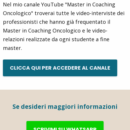
Nel mio canale YouTube "Master in Coaching
Oncologico" troverai tutte le video-interviste dei
professionisti che hanno già frequentato il
Master in Coaching Oncologico e le video-
relazioni realizzate da ogni studente a fine
master.
CLICCA QUI PER ACCEDERE AL CANALE
Se desideri maggiori informazioni
SCRIVIMI SU WHATSAPP