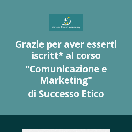
Grazie per aver esserti
iscritt* al corso
"Comunicazione e
Marketing"
di Successo Etico