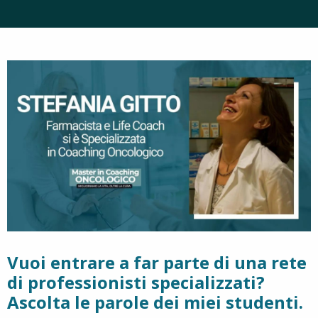
Vuoi entrare a far parte di una rete
di professionisti specializzati?
Ascolta le parole dei miei studenti.