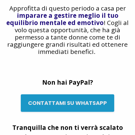
Approfitta di questo periodo a casa per
imparare a gestire meglio il tuo
equilibrio mentale ed emotivo
! Cogli al
volo questa opportunità, che ha già
permesso a tante donne come te di
raggiungere grandi risultati ed ottenere
immediati benefici.
Non hai PayPal?
CONTATTAMI SU WHATSAPP
Tranquilla che non ti verrà scalato